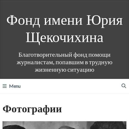
Фонд имени Юрия
Щекочихина
Благотворительный фонд помощи
журналистам, попавшим в трудную
жизненную ситуацию
Menu
Фотографии