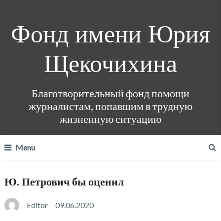
Фонд имени Юрия
Щекочихина
Благотворительный фонд помощи
журналистам, попавшим в трудную
жизненную ситуацию
Menu
Ю. Петрович бы оценил
Editor
09.06.2020