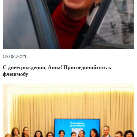
03.08.2021
С днем рождения, Анна! Присоединяйтесь к
флешмобу