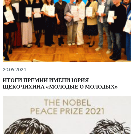
20.09.2024
ИТОГИ ПРЕМИИ ИМЕНИ ЮРИЯ
ЩЕКОЧИХИНА «МОЛОДЫЕ О МОЛОДЫХ»