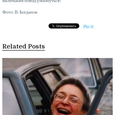
маленький повод улыбнуться!
Фото: В. Богданов
Pin It
Related Posts