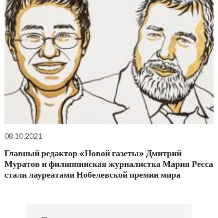
08.10.2021
Главный редактор «Новой газеты» Дмитрий
Муратов и филиппинская журналистка Мария Ресса
стали лауреатами Нобелевской премии мира