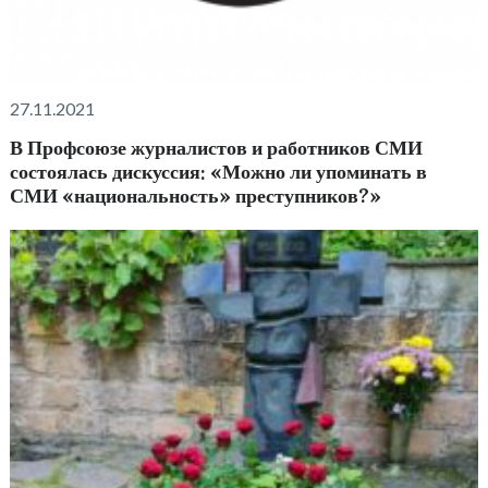
27.11.2021
В Профсоюзе журналистов и работников СМИ
состоялась дискуссия: «Можно ли упоминать в
СМИ «национальность» преступников?»