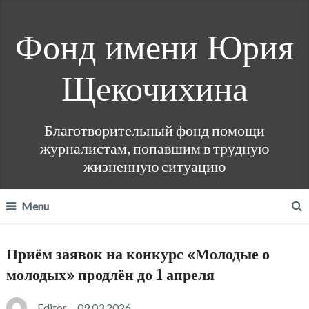
Фонд имени Юрия
Щекочихина
Благотворительный фонд помощи
журналистам, попавшим в трудную
жизненную ситуацию
Menu
Приём заявок на конкурс «Молодые о
молодых» продлён до 1 апреля
Editor
09.03.2026