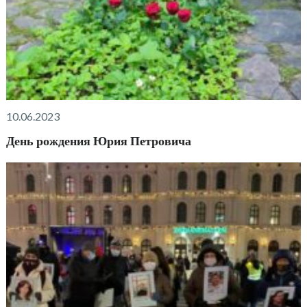
10.06.2023
День рождения Юрия Петровича