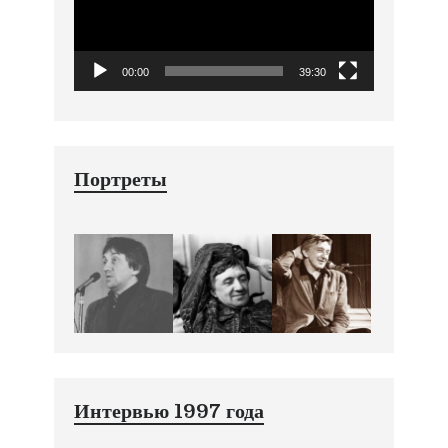
00:00
39:30
Портреты
Интервью 1997 года