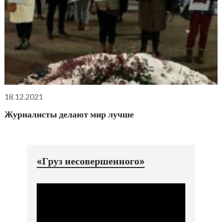
18.12.2021
Журналисты делают мир лучше
«Груз несовершенного»
Видеоплеер