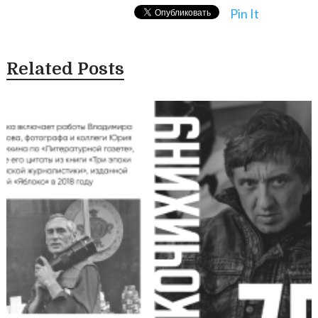
Pin It
Related Posts