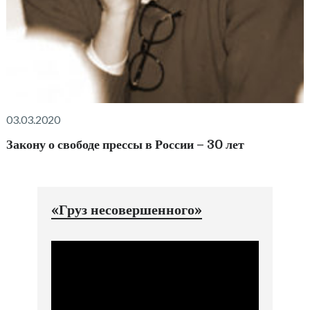
03.03.2020
Закону о свободе прессы в России – 30 лет
«Груз несовершенного»
Видеоплеер