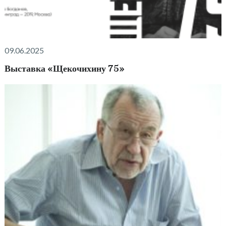
09.06.2025
Выставка «Щекочихину 75»